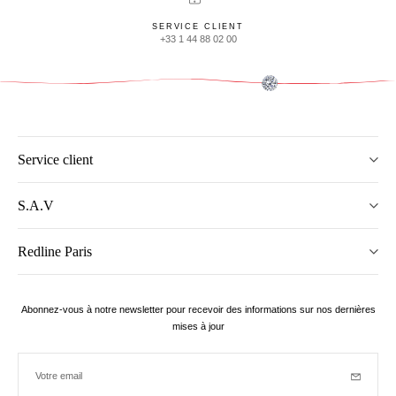
SERVICE CLIENT
+33 1 44 88 02 00
Service client
S.A.V
Redline Paris
Abonnez-vous à notre newsletter pour recevoir des informations sur nos dernières
mises à jour
Votre email
Inscriptio