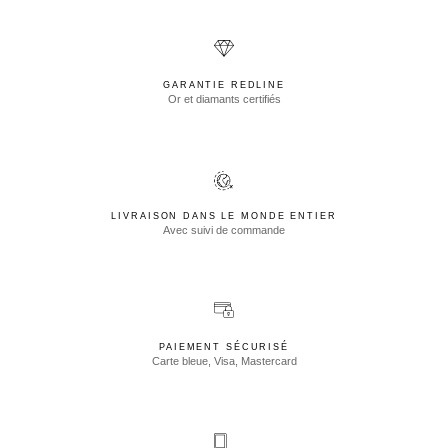
GARANTIE REDLINE
Or et diamants certifiés
LIVRAISON DANS LE MONDE ENTIER
Avec suivi de commande
PAIEMENT SÉCURISÉ
Carte bleue, Visa, Mastercard