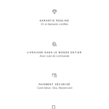
GARANTIE REDLINE
Or et diamants certifiés
LIVRAISON DANS LE MONDE ENTIER
Avec suivi de commande
PAIEMENT SÉCURISÉ
Carte bleue, Visa, Mastercard