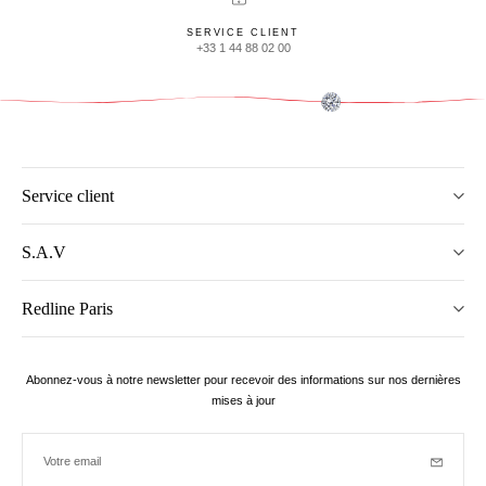
SERVICE CLIENT
+33 1 44 88 02 00
Service client
S.A.V
Redline Paris
Abonnez-vous à notre newsletter pour recevoir des informations sur nos dernières
mises à jour
Votre email
Inscriptio