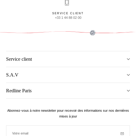
SERVICE CLIENT
+33 1 44 88 02 00
Service client
S.A.V
Redline Paris
Abonnez-vous à notre newsletter pour recevoir des informations sur nos dernières
mises à jour
Votre email