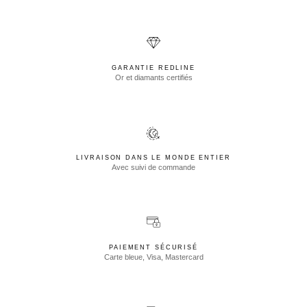
GARANTIE REDLINE
Or et diamants certifiés
LIVRAISON DANS LE MONDE ENTIER
Avec suivi de commande
PAIEMENT SÉCURISÉ
Carte bleue, Visa, Mastercard