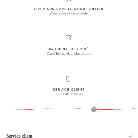
LIVRAISON DANS LE MONDE ENTIER
Avec suivi de commande
PAIEMENT SÉCURISÉ
Carte bleue, Visa, Mastercard
SERVICE CLIENT
+33 1 44 88 02 00
Service client