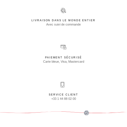
LIVRAISON DANS LE MONDE ENTIER
Avec suivi de commande
PAIEMENT SÉCURISÉ
Carte bleue, Visa, Mastercard
SERVICE CLIENT
+33 1 44 88 02 00