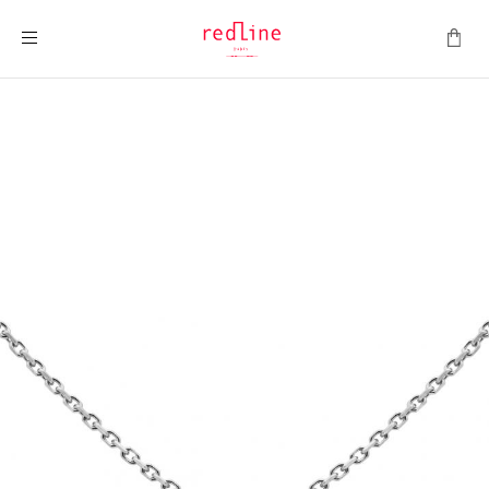
Montrer la navigation