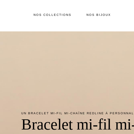
NOS COLLECTIONS
NOS BIJOUX
UN BRACELET MI-FIL MI-CHAÎNE REDLINE À PERSONNA
Bracelet mi-fil mi