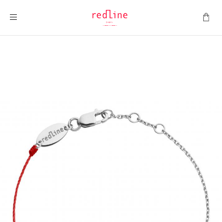
Montrer la navigation