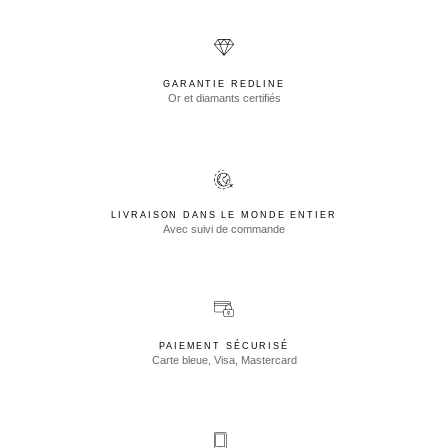
GARANTIE REDLINE
Or et diamants certifiés
LIVRAISON DANS LE MONDE ENTIER
Avec suivi de commande
PAIEMENT SÉCURISÉ
Carte bleue, Visa, Mastercard