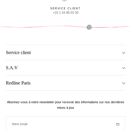
SERVICE CLIENT
+33 1 44 88 02 00
Service client
S.A.V
Redline Paris
Abonnez-vous à notre newsletter pour recevoir des informations sur nos dernières
mises à jour
Votre email
Inscriptio