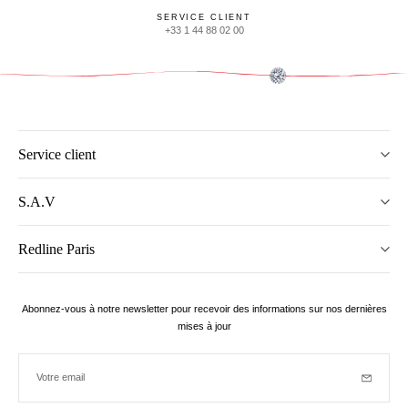
SERVICE CLIENT
+33 1 44 88 02 00
Service client
S.A.V
Redline Paris
Abonnez-vous à notre newsletter pour recevoir des informations sur nos dernières
mises à jour
Votre email
Inscriptio