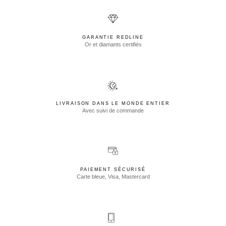
GARANTIE REDLINE
Or et diamants certifiés
LIVRAISON DANS LE MONDE ENTIER
Avec suivi de commande
PAIEMENT SÉCURISÉ
Carte bleue, Visa, Mastercard