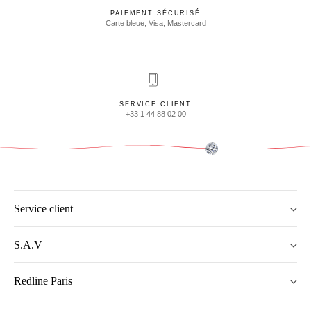
PAIEMENT SÉCURISÉ
Carte bleue, Visa, Mastercard
SERVICE CLIENT
+33 1 44 88 02 00
Service client
S.A.V
Redline Paris