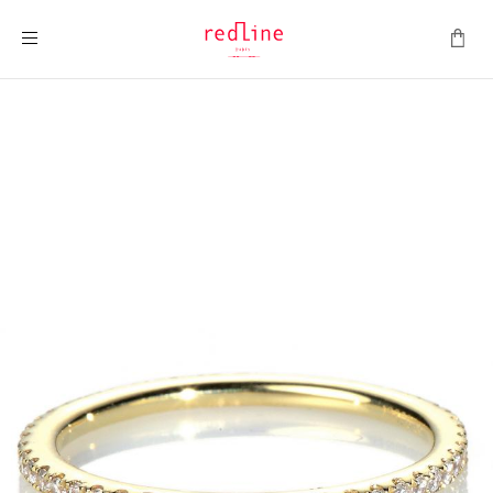
Montrer la navigation