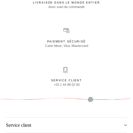
LIVRAISON DANS LE MONDE ENTIER
Avec suivi de commande
PAIEMENT SÉCURISÉ
Carte bleue, Visa, Mastercard
SERVICE CLIENT
+33 1 44 88 02 00
Service client