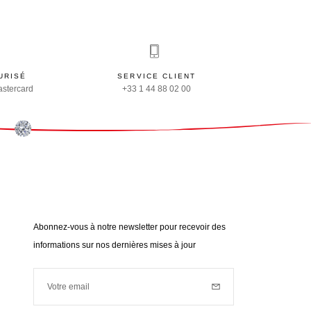
URISÉ
SERVICE CLIENT
astercard
+33 1 44 88 02 00
Abonnez-vous à notre newsletter pour recevoir des
informations sur nos dernières mises à jour
Votre email
Inscription