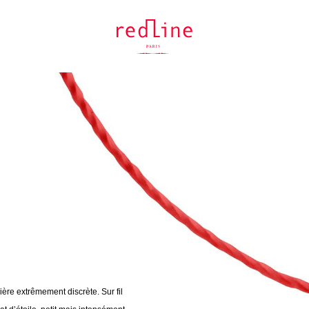
ère extrêmement discrète. Sur fil