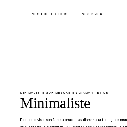
NOS COLLECTIONS
NOS BIJOUX
MINIMALISTE SUR MESURE EN DIAMANT ET OR
Minimaliste
RedLine revisite son fameux bracelet au diamant sur fil rouge de mani