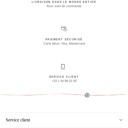
LIVRAISON DANS LE MONDE ENTIER
Avec suivi de commande
PAIEMENT SÉCURISÉ
Carte bleue, Visa, Mastercard
SERVICE CLIENT
+33 1 44 88 02 00
Service client