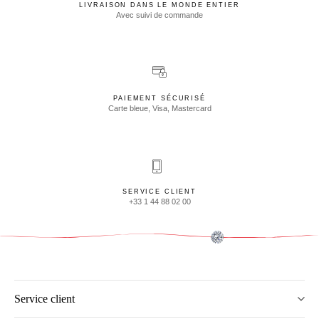
LIVRAISON DANS LE MONDE ENTIER
Avec suivi de commande
PAIEMENT SÉCURISÉ
Carte bleue, Visa, Mastercard
SERVICE CLIENT
+33 1 44 88 02 00
Service client