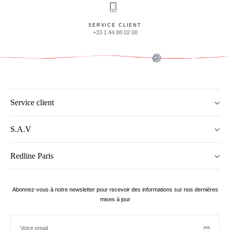
SERVICE CLIENT
+33 1 44 88 02 00
Service client
S.A.V
Redline Paris
Abonnez-vous à notre newsletter pour recevoir des informations sur nos dernières
mises à jour
Votre email