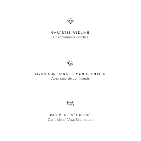
GARANTIE REDLINE
Or et diamants certifiés
LIVRAISON DANS LE MONDE ENTIER
Avec suivi de commande
PAIEMENT SÉCURISÉ
Carte bleue, Visa, Mastercard