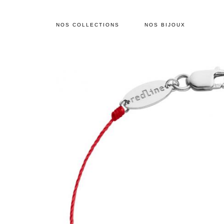
NOS COLLECTIONS
NOS BIJOUX