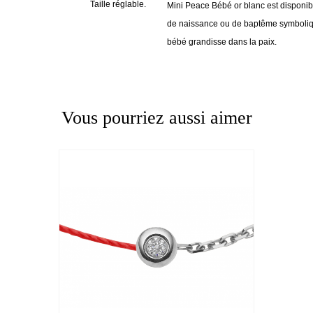
Taille réglable.
Mini Peace Bébé or blanc est disponib
de naissance ou de baptême symboliqu
bébé grandisse dans la paix.
Vous pourriez aussi aimer