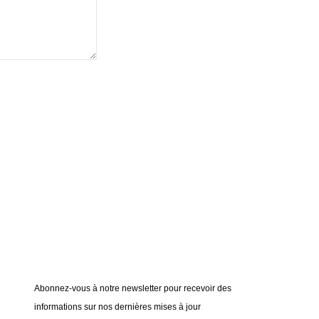
Abonnez-vous à notre newsletter pour recevoir des
informations sur nos dernières mises à jour