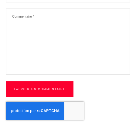
Commentaire
*
LAISSER UN COMMENTAIRE