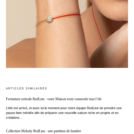
ARTICLES SIMILAIRES
Fermeture estivale RedLine : votre Maison reste connectée tout l’été
L’été est arrivé, et avec lui le moment pour notre équipe RedLine de prendre une
pause bien méritée afin de préparer une nouvelle saison riche en projets et en
créations...
Collection Melody RedLine : une partition de lumière