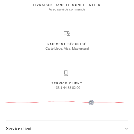
LIVRAISON DANS LE MONDE ENTIER
Avec suivi de commande
PAIEMENT SÉCURISÉ
Carte bleue, Visa, Mastercard
SERVICE CLIENT
+33 1 44 88 02 00
Service client