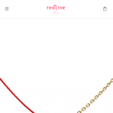
Montrer la navigation