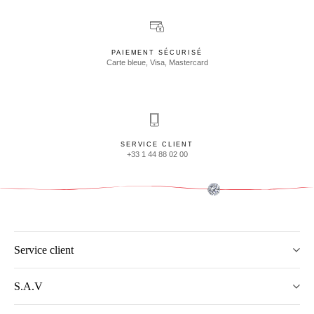
PAIEMENT SÉCURISÉ
Carte bleue, Visa, Mastercard
SERVICE CLIENT
+33 1 44 88 02 00
Service client
S.A.V