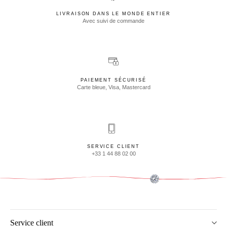
LIVRAISON DANS LE MONDE ENTIER
Avec suivi de commande
PAIEMENT SÉCURISÉ
Carte bleue, Visa, Mastercard
SERVICE CLIENT
+33 1 44 88 02 00
Service client