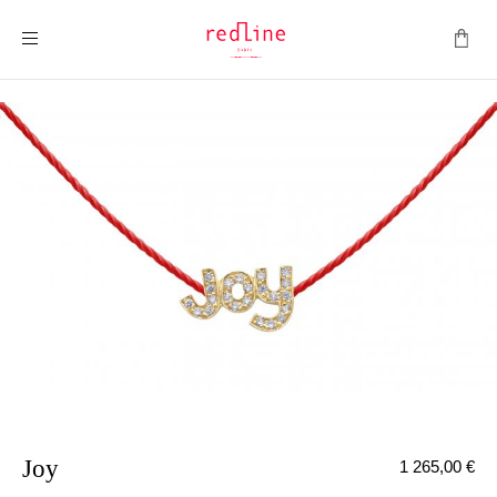
Montrer la navigation
Joy
1 265,00 €