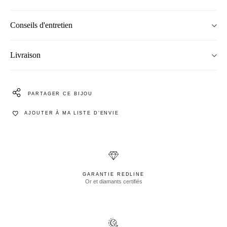
Conseils d'entretien
Livraison
PARTAGER CE BIJOU
AJOUTER À MA LISTE D’ENVIE
GARANTIE REDLINE
Or et diamants certifiés