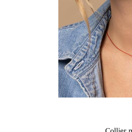
Collier 