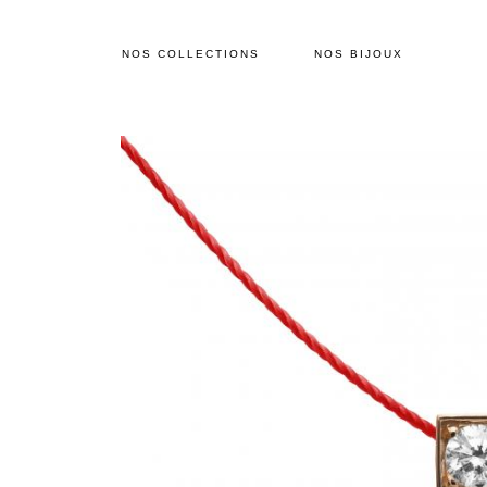
NOS COLLECTIONS
NOS BIJOUX