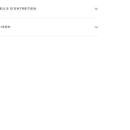
EILS D'ENTRETIEN
AISON