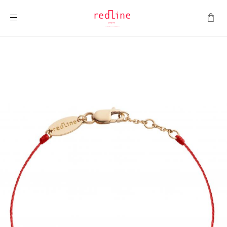
Montrer la navigation