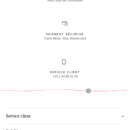
Avec suivi de commande
PAIEMENT SÉCURISÉ
Carte bleue, Visa, Mastercard
SERVICE CLIENT
+33 1 44 88 02 00
Service client