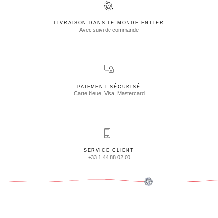
LIVRAISON DANS LE MONDE ENTIER
Avec suivi de commande
PAIEMENT SÉCURISÉ
Carte bleue, Visa, Mastercard
SERVICE CLIENT
+33 1 44 88 02 00