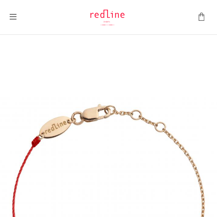
Montrer la navigation