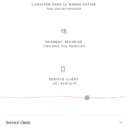
LIVRAISON DANS LE MONDE ENTIER
Avec suivi de commande
PAIEMENT SÉCURISÉ
Carte bleue, Visa, Mastercard
SERVICE CLIENT
+33 1 44 88 02 00
Service client