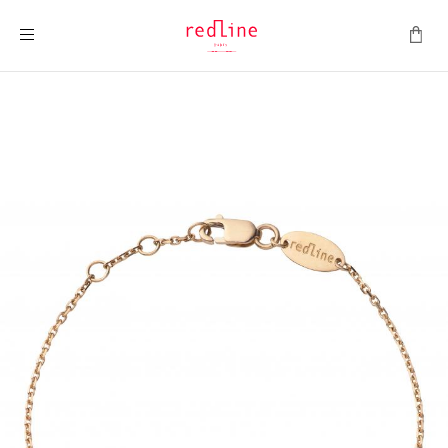
Montrer la navigation