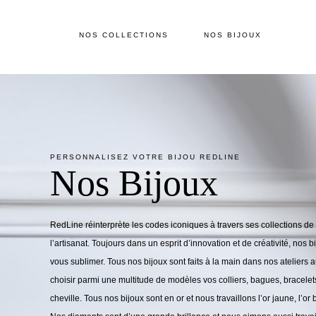
NOS COLLECTIONS
NOS BIJOUX
PERSONNALISEZ VOTRE BIJOU REDLINE
Nos Bijoux
RedLine réinterprète les codes iconiques à travers ses collections de 
l’artisanat. Toujours dans un esprit d’innovation et de créativité, nos 
vous sublimer. Tous nos bijoux sont faits à la main dans nos ateliers
choisir parmi une multitude de modèles vos colliers, bagues, bracelets
cheville. Tous nos bijoux sont en or et nous travaillons l’or jaune, l’or 