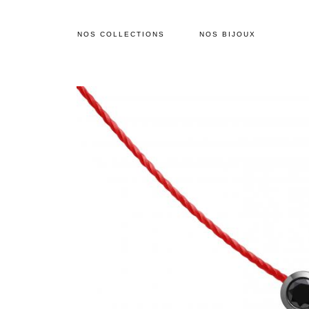
NOS COLLECTIONS
NOS BIJOUX