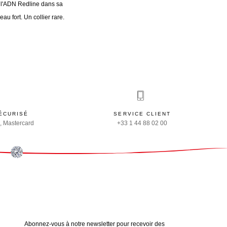
e l'ADN Redline dans sa
u fort. Un collier rare.
ÉCURISÉ
SERVICE CLIENT
, Mastercard
+33 1 44 88 02 00
Abonnez-vous à notre newsletter pour recevoir des