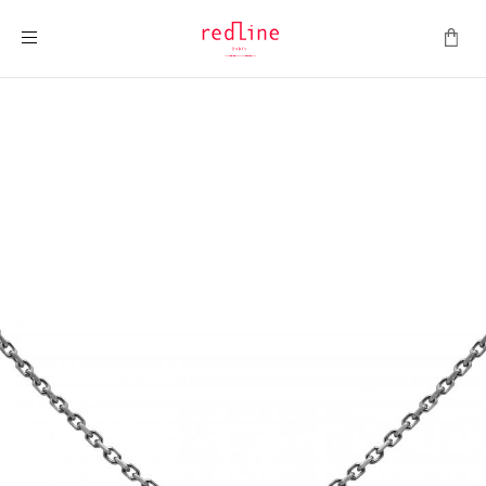
Montrer la navigation