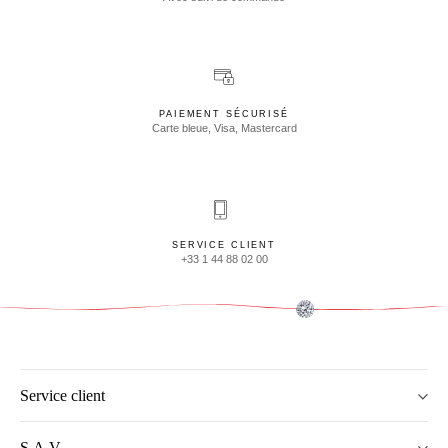
PAIEMENT SÉCURISÉ
Carte bleue, Visa, Mastercard
SERVICE CLIENT
+33 1 44 88 02 00
Service client
S.A.V