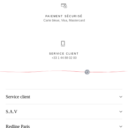
PAIEMENT SÉCURISÉ
Carte bleue, Visa, Mastercard
SERVICE CLIENT
+33 1 44 88 02 00
Service client
S.A.V
Redline Paris