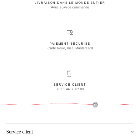
LIVRAISON DANS LE MONDE ENTIER
Avec suivi de commande
PAIEMENT SÉCURISÉ
Carte bleue, Visa, Mastercard
SERVICE CLIENT
+33 1 44 88 02 00
Service client