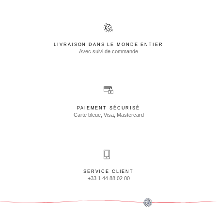
LIVRAISON DANS LE MONDE ENTIER
Avec suivi de commande
PAIEMENT SÉCURISÉ
Carte bleue, Visa, Mastercard
SERVICE CLIENT
+33 1 44 88 02 00