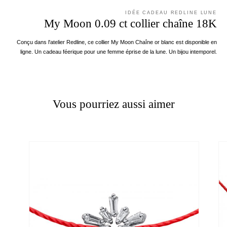
IDÉE CADEAU REDLINE LUNE
My Moon 0.09 ct collier chaîne 18K
Conçu dans l'atelier Redline, ce collier My Moon Chaîne or blanc est disponible en
ligne. Un cadeau féerique pour une femme éprise de la lune. Un bijou intemporel.
Vous pourriez aussi aimer