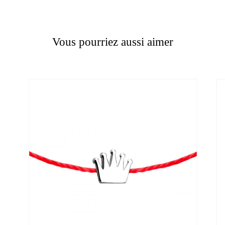
Vous pourriez aussi aimer