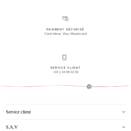
PAIEMENT SÉCURISÉ
Carte bleue, Visa, Mastercard
SERVICE CLIENT
+33 1 44 88 02 00
Service client
S.A.V