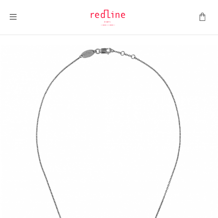
Montrer la navigation