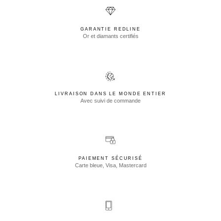
GARANTIE REDLINE
Or et diamants certifiés
LIVRAISON DANS LE MONDE ENTIER
Avec suivi de commande
PAIEMENT SÉCURISÉ
Carte bleue, Visa, Mastercard