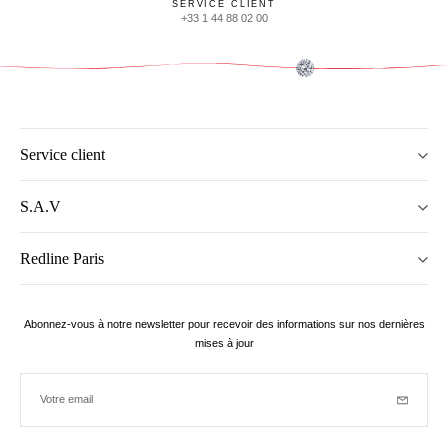
SERVICE CLIENT
+33 1 44 88 02 00
Service client
S.A.V
Redline Paris
Abonnez-vous à notre newsletter pour recevoir des informations sur nos dernières
mises à jour
Votre email
Inscriptio