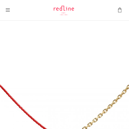
Montrer la navigation