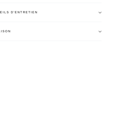
EILS D'ENTRETIEN
AISON