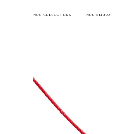
NOS COLLECTIONS
NOS BIJOUX