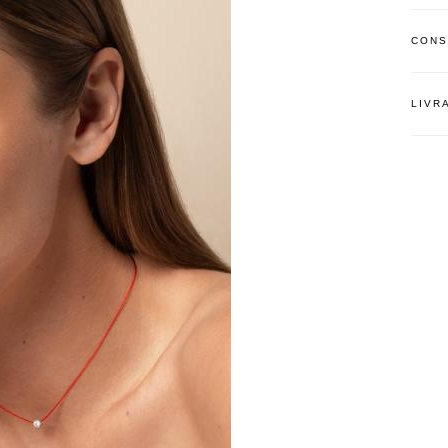
CONS
LIVR