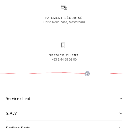
PAIEMENT SÉCURISÉ
Carte bleue, Visa, Mastercard
SERVICE CLIENT
+33 1 44 88 02 00
Service client
S.A.V