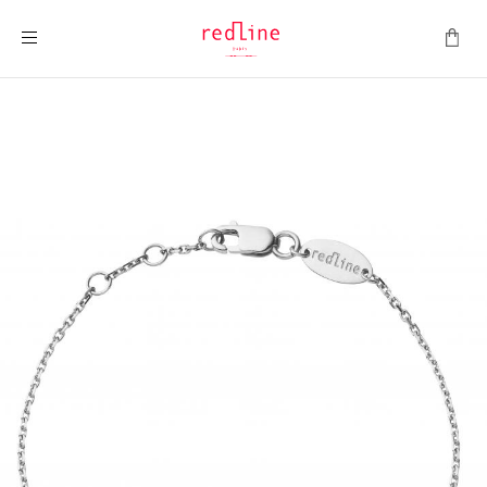
Montrer la navigation