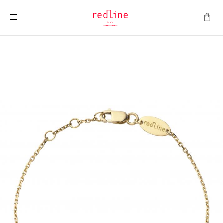
Montrer la navigation