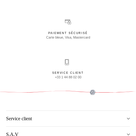
PAIEMENT SÉCURISÉ
Carte bleue, Visa, Mastercard
SERVICE CLIENT
+33 1 44 88 02 00
Service client
S.A.V