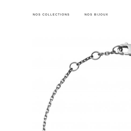
NOS COLLECTIONS
NOS BIJOUX