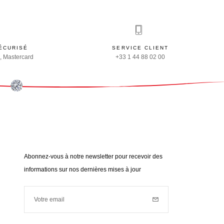
ÉCURISÉ
SERVICE CLIENT
, Mastercard
+33 1 44 88 02 00
Abonnez-vous à notre newsletter pour recevoir des
informations sur nos dernières mises à jour
Votre email
Inscription