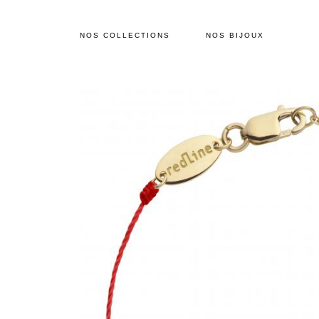
NOS COLLECTIONS
NOS BIJOUX