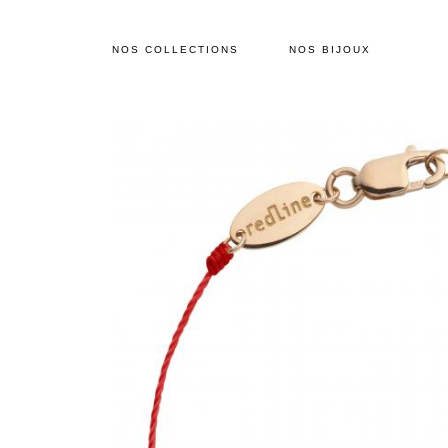
NOS COLLECTIONS
NOS BIJOUX