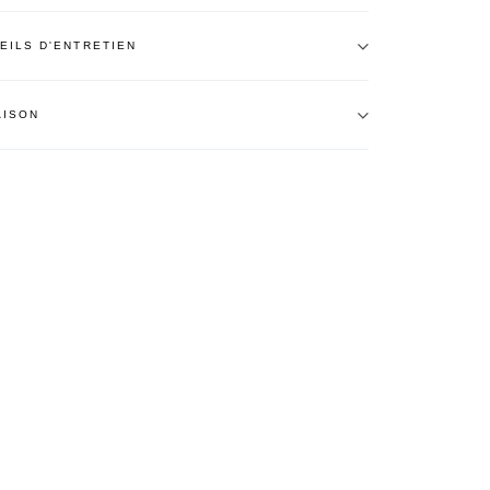
EILS D'ENTRETIEN
AISON