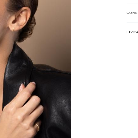
CONS
LIVR