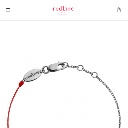
Montrer la navigation