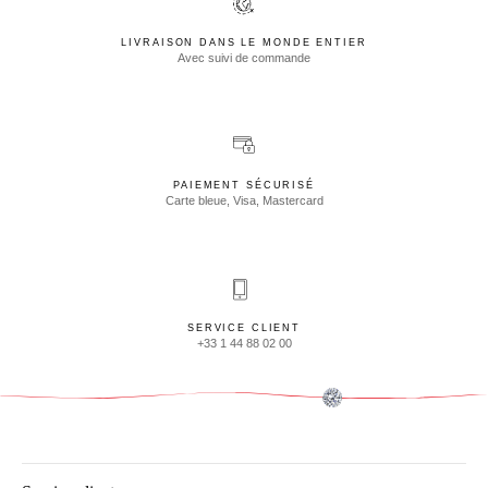
LIVRAISON DANS LE MONDE ENTIER
Avec suivi de commande
PAIEMENT SÉCURISÉ
Carte bleue, Visa, Mastercard
SERVICE CLIENT
+33 1 44 88 02 00