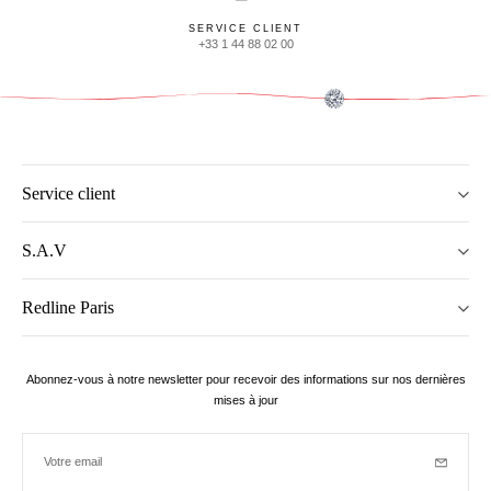
SERVICE CLIENT
+33 1 44 88 02 00
Service client
S.A.V
Redline Paris
Abonnez-vous à notre newsletter pour recevoir des informations sur nos dernières
mises à jour
Votre email
Inscriptio