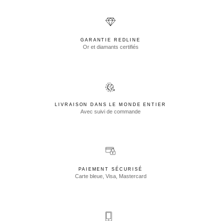
GARANTIE REDLINE
Or et diamants certifiés
LIVRAISON DANS LE MONDE ENTIER
Avec suivi de commande
PAIEMENT SÉCURISÉ
Carte bleue, Visa, Mastercard