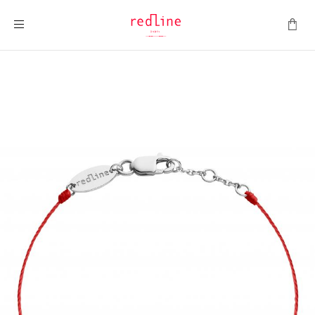
Montrer la navigation