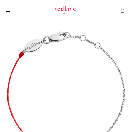
Montrer la navigation