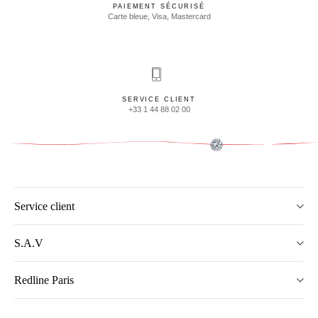
PAIEMENT SÉCURISÉ
Carte bleue, Visa, Mastercard
SERVICE CLIENT
+33 1 44 88 02 00
Service client
S.A.V
Redline Paris