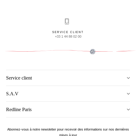
SERVICE CLIENT
+33 1 44 88 02 00
Service client
S.A.V
Redline Paris
Abonnez-vous à notre newsletter pour recevoir des informations sur nos dernières
mises à jour