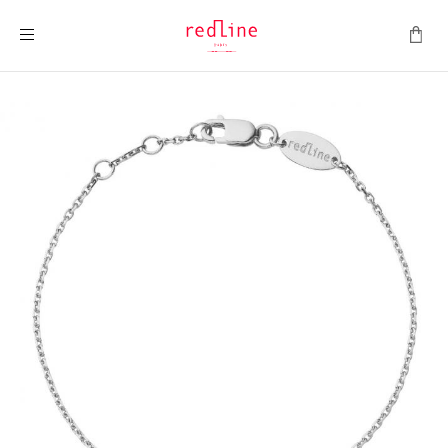
Montrer la navigation