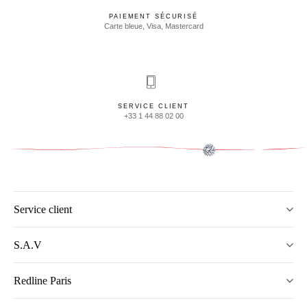
PAIEMENT SÉCURISÉ
Carte bleue, Visa, Mastercard
SERVICE CLIENT
+33 1 44 88 02 00
Service client
S.A.V
Redline Paris