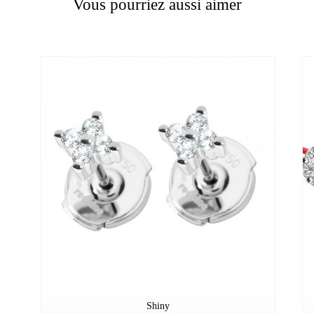
Vous pourriez aussi aimer
Shiny