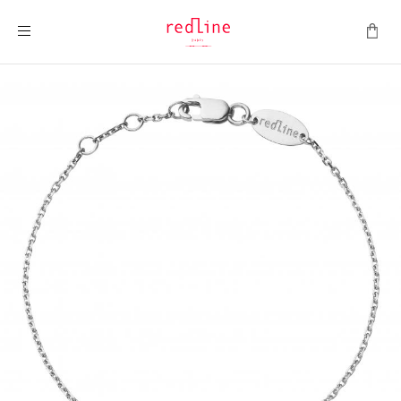
Montrer la navigation