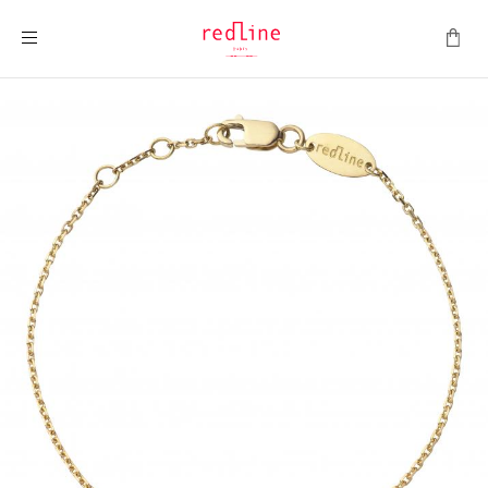
Montrer la navigation