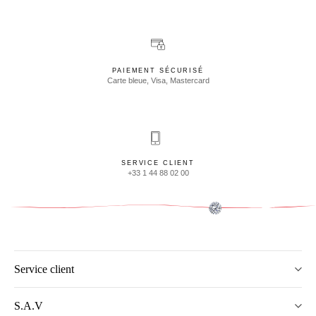
PAIEMENT SÉCURISÉ
Carte bleue, Visa, Mastercard
SERVICE CLIENT
+33 1 44 88 02 00
Service client
S.A.V