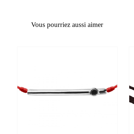
Vous pourriez aussi aimer