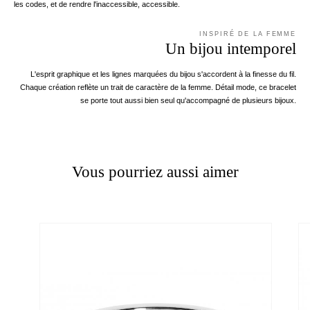
les codes, et de rendre l'inaccessible, accessible.
INSPIRÉ DE LA FEMME
Un bijou intemporel
L'esprit graphique et les lignes marquées du bijou s'accordent à la finesse du fil.
Chaque création reflète un trait de caractère de la femme. Détail mode, ce bracelet
se porte tout aussi bien seul qu'accompagné de plusieurs bijoux.
Vous pourriez aussi aimer