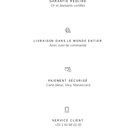
GARANTIE REDLINE
Or et diamants certifiés
LIVRAISON DANS LE MONDE ENTIER
Avec suivi de commande
PAIEMENT SÉCURISÉ
Carte bleue, Visa, Mastercard
SERVICE CLIENT
+33 1 44 88 02 00