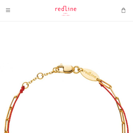
Montrer la navigation