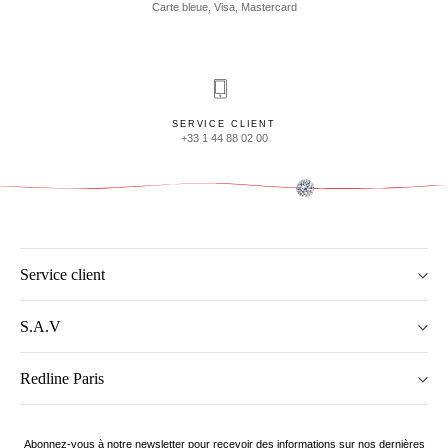
Carte bleue, Visa, Mastercard
SERVICE CLIENT
+33 1 44 88 02 00
Service client
S.A.V
Redline Paris
Abonnez-vous à notre newsletter pour recevoir des informations sur nos dernières