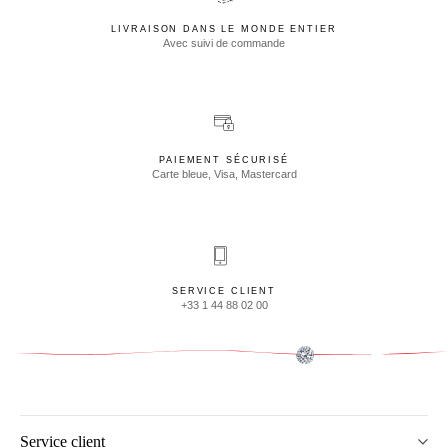
LIVRAISON DANS LE MONDE ENTIER
Avec suivi de commande
PAIEMENT SÉCURISÉ
Carte bleue, Visa, Mastercard
SERVICE CLIENT
+33 1 44 88 02 00
Service client