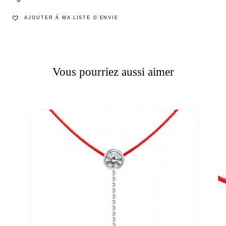
AJOUTER À MA LISTE D’ENVIE
Vous pourriez aussi aimer