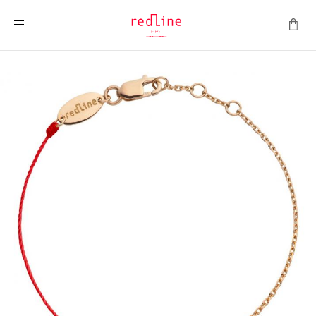
Montrer la navigation