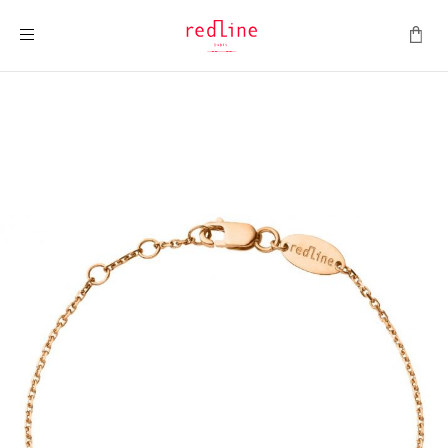
Montrer la navigation