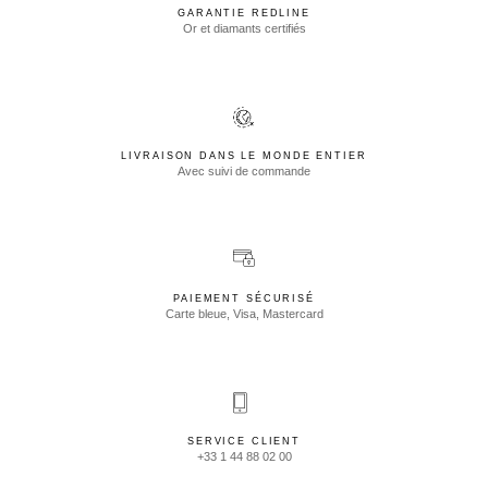
GARANTIE REDLINE
Or et diamants certifiés
LIVRAISON DANS LE MONDE ENTIER
Avec suivi de commande
PAIEMENT SÉCURISÉ
Carte bleue, Visa, Mastercard
SERVICE CLIENT
+33 1 44 88 02 00