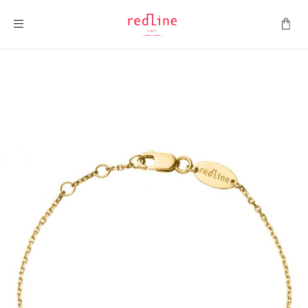
Montrer la navigation