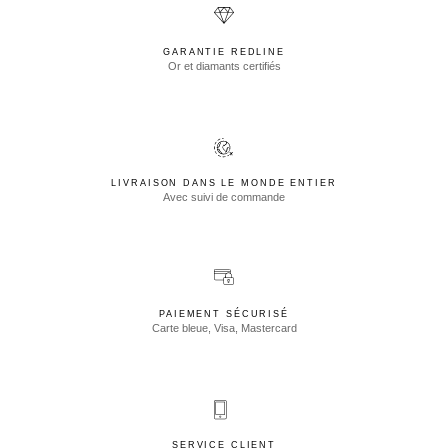
GARANTIE REDLINE
Or et diamants certifiés
LIVRAISON DANS LE MONDE ENTIER
Avec suivi de commande
PAIEMENT SÉCURISÉ
Carte bleue, Visa, Mastercard
SERVICE CLIENT