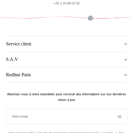
+33 1 44 88 02 00
Service client
S.A.V
Redline Paris
Abonnez-vous à notre newsletter pour recevoir des informations sur nos dernières
mises à jour
Votre email
Inscriptio