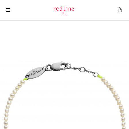
Montrer la navigation